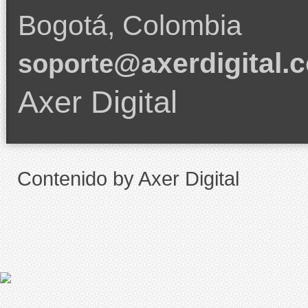
Bogotá, Colombia
@axerdigital.
soporte
Axer Digital
Contenido by Axer Digital