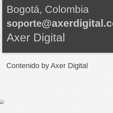
Bogotá, Colombia
@axerdigital.
soporte
Axer Digital
Contenido by Axer Digital