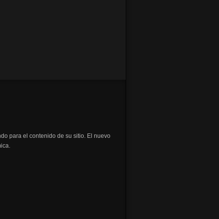
ndo para el contenido de su sitio. El nuevo
ica.