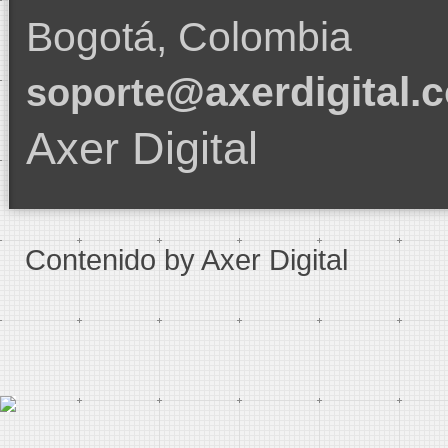
Bogotá, Colombia
@axerdigital.
soporte
Axer Digital
Contenido by Axer Digital